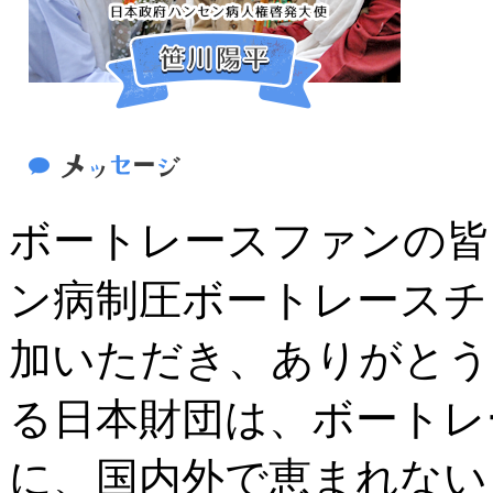
ボートレースファンの皆
ン病制圧ボートレースチ
加いただき、ありがとう
る日本財団は、ボートレ
に、国内外で恵まれない