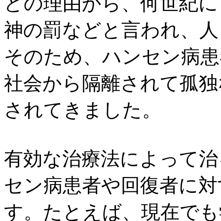
どの理由から、何世紀に
神の罰などと言われ、人
そのため、ハンセン病患
社会から隔離されて孤独
されてきました。
有効な治療法によって治
セン病患者や回復者に対
す。たとえば、現在でも