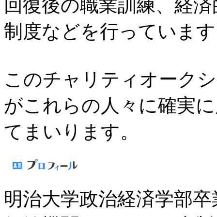
回復後の職業訓練、経済
制度などを行っています
このチャリティオークシ
がこれらの人々に確実に
てまいります。
明治大学政治経済学部卒