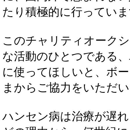
たり積極的に行っていま
このチャリティオークシ
な活動のひとつである、
に使ってほしいと、ボー
まからご協力をいただい
ハンセン病は治療が遅れ