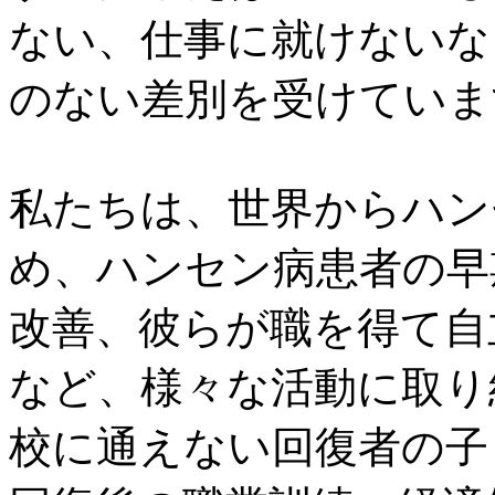
ない、仕事に就けないな
のない差別を受けていま
私たちは、世界からハン
め、ハンセン病患者の早
改善、彼らが職を得て自
など、様々な活動に取り
校に通えない回復者の子