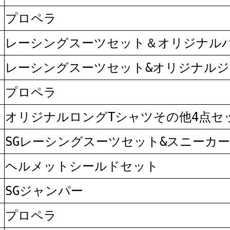
プロペラ
レーシングスーツセット＆オリジナル
レーシングスーツセット&オリジナルジ
プロペラ
オリジナルロングTシャツその他4点セ
SGレーシングスーツセット&スニーカー
ヘルメットシールドセット
SGジャンパー
プロペラ