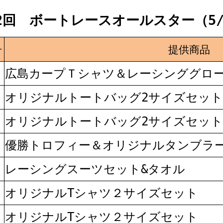
02回 ボートレースオールスター（5/
号
提供商品
広島カープＴシャツ＆レーシンググロ
オリジナルトートバッグ2サイズセット
オリジナルトートバッグ2サイズセット
優勝トロフィー＆オリジナルタンブラ
レーシングスーツセット&タオル
オリジナルTシャツ２サイズセット
オリジナルTシャツ２サイズセット