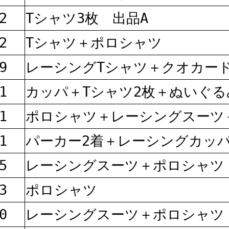
2
Tシャツ3枚 出品A
2
Tシャツ＋ポロシャツ
9
レーシングTシャツ＋クオカー
1
カッパ＋Tシャツ2枚＋ぬいぐる
1
ポロシャツ＋レーシングスーツ
1
パーカー2着＋レーシングカッ
5
レーシングスーツ＋ポロシャツ
3
ポロシャツ
0
レーシングスーツ＋ポロシャ