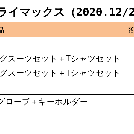
マックス（2020.12/2
品
ングスーツセット＋Tシャツセット
ングスーツセット＋Tシャツセット
グローブ＋キーホルダー