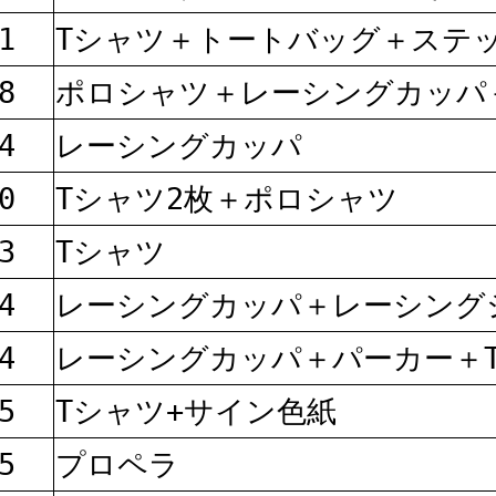
1
Tシャツ＋トートバッグ＋ステ
8
ポロシャツ＋レーシングカッパ
4
レーシングカッパ
0
Tシャツ2枚＋ポロシャツ
3
Tシャツ
4
レーシングカッパ＋レーシン
4
レーシングカッパ＋パーカー＋
5
Tシャツ+サイン色紙
5
プロペラ