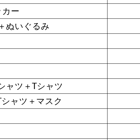
ッカー
＋ぬいぐるみ
グシャツ＋Tシャツ
Tシャツ＋マスク