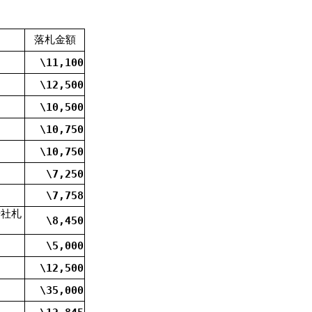
落札金額
\11,100
\12,500
\10,500
\10,750
\10,750
\7,250
\7,758
千社札
\8,450
\5,000
\12,500
\35,000