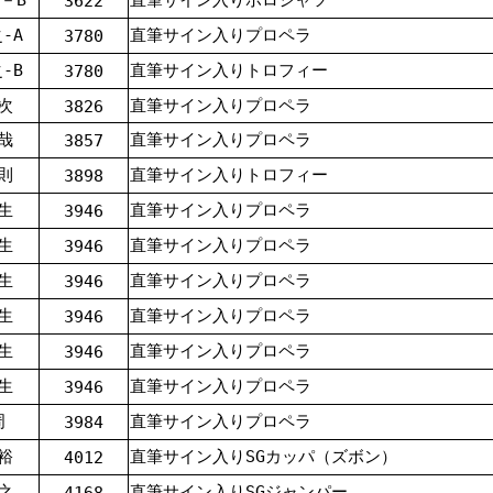
3622
-A
直筆サイン入りプロペラ
3780
-B
直筆サイン入りトロフィー
3780
次
直筆サイン入りプロペラ
3826
哉
直筆サイン入りプロペラ
3857
則
直筆サイン入りトロフィー
3898
生
直筆サイン入りプロペラ
3946
生
直筆サイン入りプロペラ
3946
生
直筆サイン入りプロペラ
3946
生
直筆サイン入りプロペラ
3946
生
直筆サイン入りプロペラ
3946
生
直筆サイン入りプロペラ
3946
周
直筆サイン入りプロペラ
3984
裕
直筆サイン入りSGカッパ（ズボン）
4012
之
直筆サイン入りSGジャンパー
4168