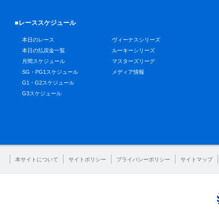
■レーススケジュール
本日のレース
ヴィーナスシリーズ
本日の払戻金一覧
ルーキーシリーズ
月間スケジュール
マスターズリーグ
SG・PG1スケジュール
メディア情報
G1・G2スケジュール
G3スケジュール
本サイトについて
サイトポリシー
プライバシーポリシー
サイトマップ