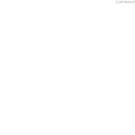
COPYRIGHT 