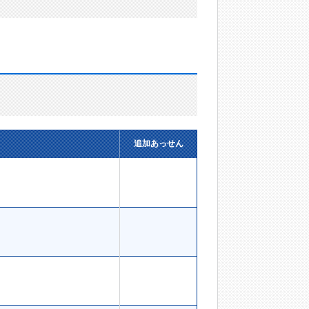
追加あっせん