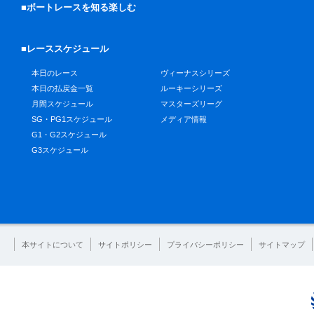
■ボートレースを知る楽しむ
■レーススケジュール
本日のレース
ヴィーナスシリーズ
本日の払戻金一覧
ルーキーシリーズ
月間スケジュール
マスターズリーグ
SG・PG1スケジュール
メディア情報
G1・G2スケジュール
G3スケジュール
本サイトについて
サイトポリシー
プライバシーポリシー
サイトマップ