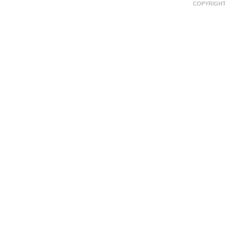
COPYRIGHT 