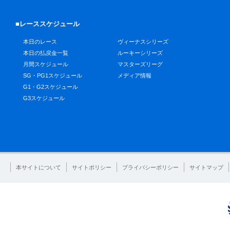
■レーススケジュール
本日のレース
ヴィーナスシリーズ
本日の払戻金一覧
ルーキーシリーズ
月間スケジュール
マスターズリーグ
SG・PG1スケジュール
メディア情報
G1・G2スケジュール
G3スケジュール
本サイトについて
サイトポリシー
プライバシーポリシー
サイトマップ