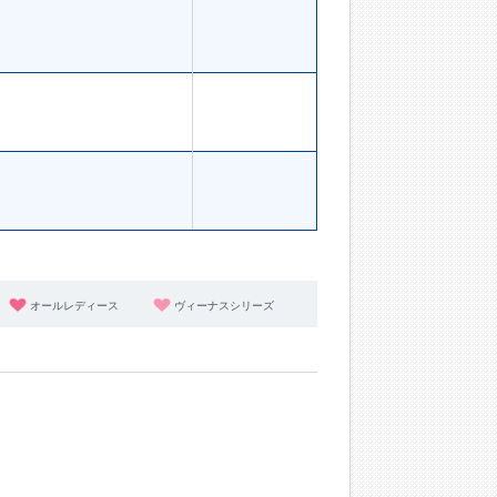
オールレディース
ヴィーナスシリーズ