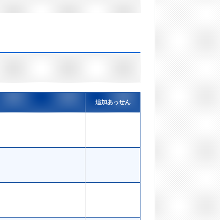
追加あっせん