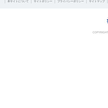
本サイトについて
サイトポリシー
プライバシーポリシー
サイトマップ
COPYRIGHT 