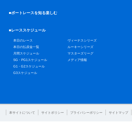
■ボートレースを知る楽しむ
■レーススケジュール
本日のレース
ヴィーナスシリーズ
本日の払戻金一覧
ルーキーシリーズ
月間スケジュール
マスターズリーグ
SG・PG1スケジュール
メディア情報
G1・G2スケジュール
G3スケジュール
本サイトについて
サイトポリシー
プライバシーポリシー
サイトマップ