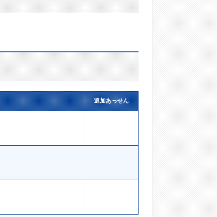
追加あっせん