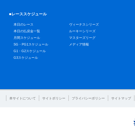
■レーススケジュール
本日のレース
ヴィーナスシリーズ
本日の払戻金一覧
ルーキーシリーズ
月間スケジュール
マスターズリーグ
SG・PG1スケジュール
メディア情報
G1・G2スケジュール
G3スケジュール
本サイトについて
サイトポリシー
プライバシーポリシー
サイトマップ