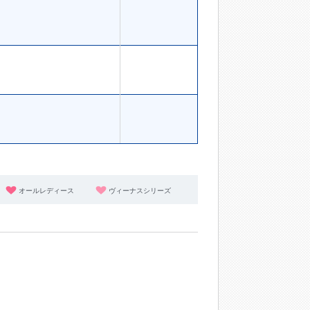
オールレディース
ヴィーナスシリーズ