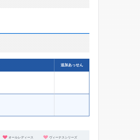
追加あっせん
オールレディース
ヴィーナスシリーズ