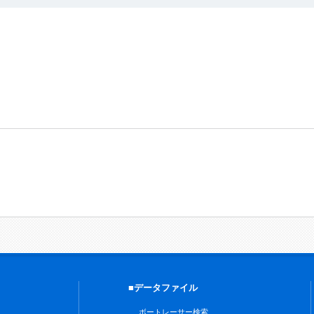
■データファイル
ボートレーサー検索