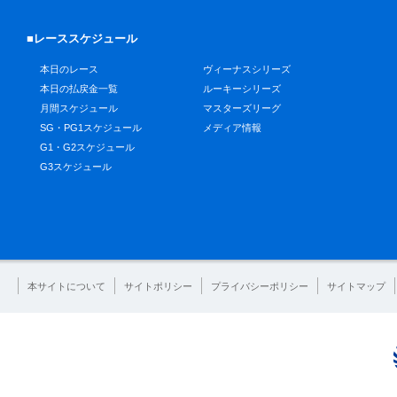
■レーススケジュール
本日のレース
ヴィーナスシリーズ
本日の払戻金一覧
ルーキーシリーズ
月間スケジュール
マスターズリーグ
SG・PG1スケジュール
メディア情報
G1・G2スケジュール
G3スケジュール
本サイトについて
サイトポリシー
プライバシーポリシー
サイトマップ