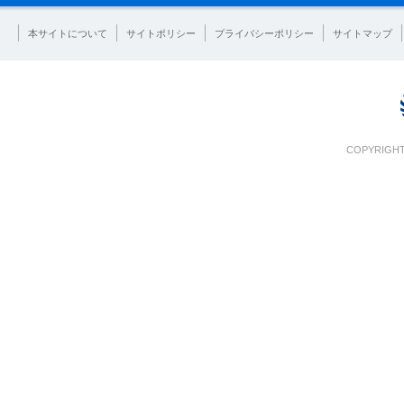
本サイトについて
サイトポリシー
プライバシーポリシー
サイトマップ
COPYRIGHT 