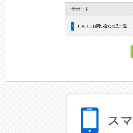
サポート
ＦＡＱ・お問い合わせ先一覧
ス