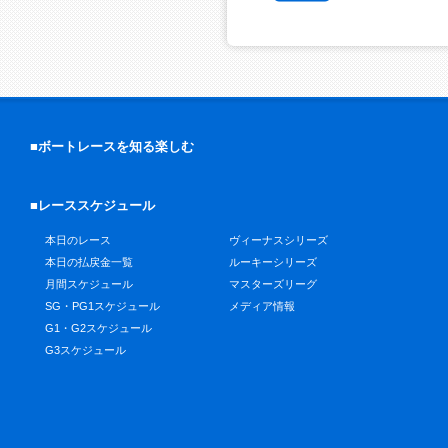
■ボートレースを知る楽しむ
■レーススケジュール
本日のレース
ヴィーナスシリーズ
本日の払戻金一覧
ルーキーシリーズ
月間スケジュール
マスターズリーグ
SG・PG1スケジュール
メディア情報
G1・G2スケジュール
G3スケジュール