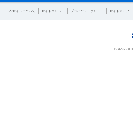
本サイトについて
サイトポリシー
プライバシーポリシー
サイトマップ
COPYRIGHT 