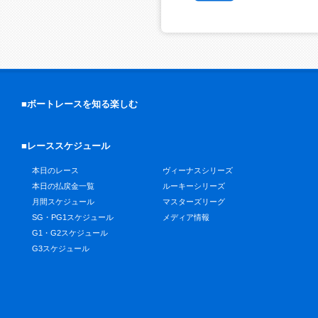
■ボートレースを知る楽しむ
■レーススケジュール
本日のレース
ヴィーナスシリーズ
本日の払戻金一覧
ルーキーシリーズ
月間スケジュール
マスターズリーグ
SG・PG1スケジュール
メディア情報
G1・G2スケジュール
G3スケジュール