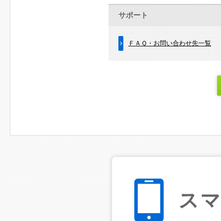
サポート
ＦＡＱ・お問い合わせ先一覧
ス