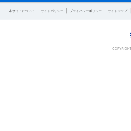
本サイトについて
サイトポリシー
プライバシーポリシー
サイトマップ
COPYRIGHT 