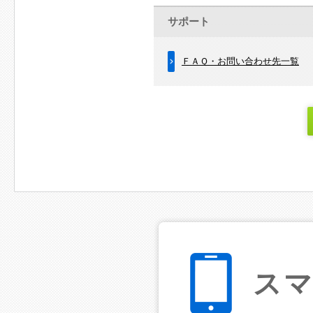
サポート
ＦＡＱ・お問い合わせ先一覧
ス