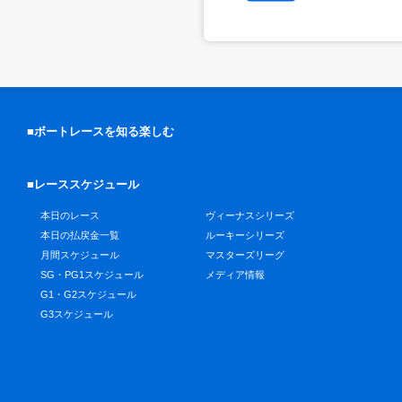
■ボートレースを知る楽しむ
■レーススケジュール
本日のレース
ヴィーナスシリーズ
本日の払戻金一覧
ルーキーシリーズ
月間スケジュール
マスターズリーグ
SG・PG1スケジュール
メディア情報
G1・G2スケジュール
G3スケジュール