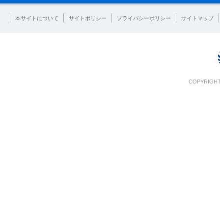
本サイトについて
サイトポリシー
プライバシーポリシー
サイトマップ
COPYRIGHT 