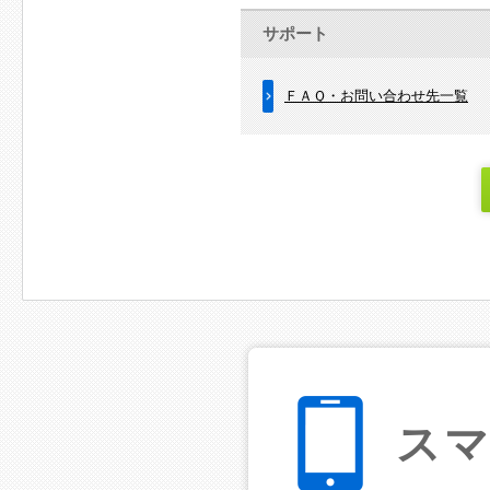
サポート
ＦＡＱ・お問い合わせ先一覧
ス