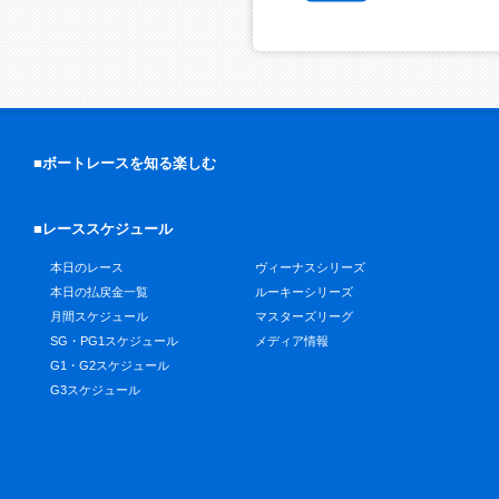
■ボートレースを知る楽しむ
■レーススケジュール
本日のレース
ヴィーナスシリーズ
本日の払戻金一覧
ルーキーシリーズ
月間スケジュール
マスターズリーグ
SG・PG1スケジュール
メディア情報
G1・G2スケジュール
G3スケジュール