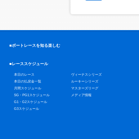
■ボートレースを知る楽しむ
■レーススケジュール
本日のレース
ヴィーナスシリーズ
本日の払戻金一覧
ルーキーシリーズ
月間スケジュール
マスターズリーグ
SG・PG1スケジュール
メディア情報
G1・G2スケジュール
G3スケジュール