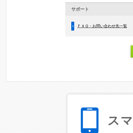
サポート
ＦＡＱ・お問い合わせ先一覧
ス