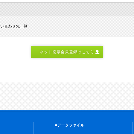
問い合わせ先一覧
ネット投票会員登録はこちら
■データファイル