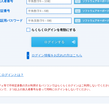
加入者番号
ソフトウェアキーボー
暗証番号
ソフトウェアキーボー
認証用パスワード
ソフトウェアキーボー
らくらくログインを有効にする
ログインする
ログイン情報をお忘れの方はこちら
くログインとは？
フェ等で不特定多数の方が利用するパソコンではらくらくログインはご利用しないでくださ
コンで、２つ以上の加入者番号を使って同時にログインをしないでください。