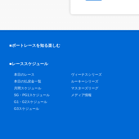
■ボートレースを知る楽しむ
■レーススケジュール
本日のレース
ヴィーナスシリーズ
本日の払戻金一覧
ルーキーシリーズ
月間スケジュール
マスターズリーグ
SG・PG1スケジュール
メディア情報
G1・G2スケジュール
G3スケジュール