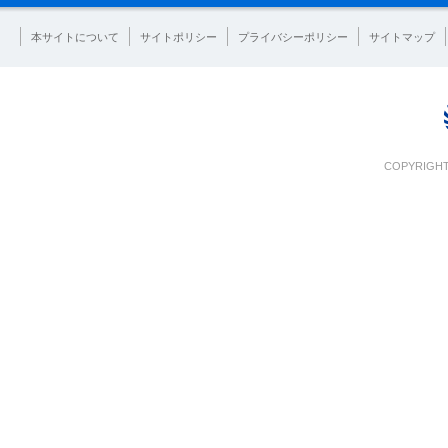
本サイトについて
サイトポリシー
プライバシーポリシー
サイトマップ
COPYRIGHT 