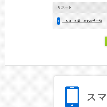
サポート
ＦＡＱ・お問い合わせ先一覧
ス