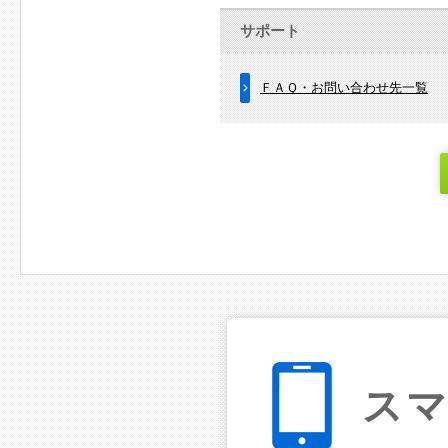
サポート
ＦＡＱ・お問い合わせ先一覧
ス