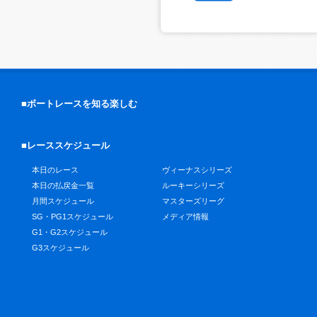
■ボートレースを知る楽しむ
■レーススケジュール
本日のレース
ヴィーナスシリーズ
本日の払戻金一覧
ルーキーシリーズ
月間スケジュール
マスターズリーグ
SG・PG1スケジュール
メディア情報
G1・G2スケジュール
G3スケジュール