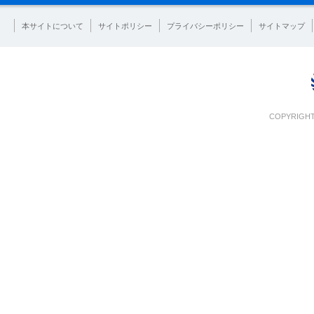
本サイトについて
サイトポリシー
プライバシーポリシー
サイトマップ
COPYRIGHT 