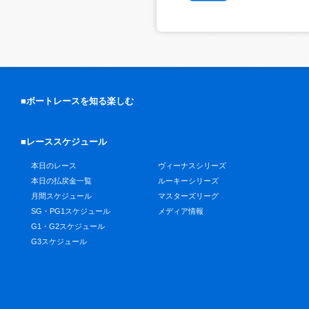
■ボートレースを知る楽しむ
■レーススケジュール
本日のレース
ヴィーナスシリーズ
本日の払戻金一覧
ルーキーシリーズ
月間スケジュール
マスターズリーグ
SG・PG1スケジュール
メディア情報
G1・G2スケジュール
G3スケジュール