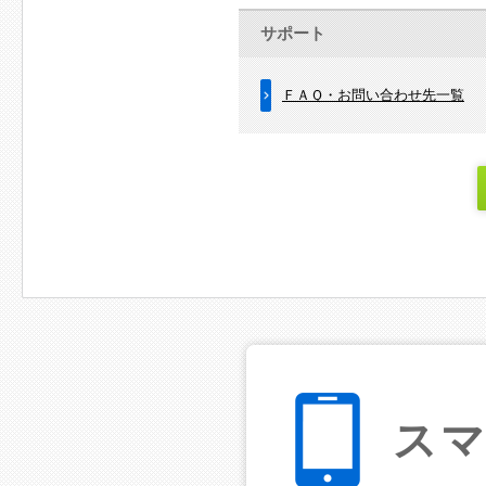
サポート
ＦＡＱ・お問い合わせ先一覧
ス