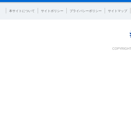
本サイトについて
サイトポリシー
プライバシーポリシー
サイトマップ
COPYRIGHT 