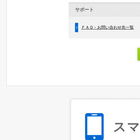
サポート
ＦＡＱ・お問い合わせ先一覧
ス