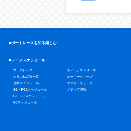
■ボートレースを知る楽しむ
■レーススケジュール
本日のレース
ヴィーナスシリーズ
本日の払戻金一覧
ルーキーシリーズ
月間スケジュール
マスターズリーグ
SG・PG1スケジュール
メディア情報
G1・G2スケジュール
G3スケジュール