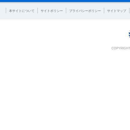
本サイトについて
サイトポリシー
プライバシーポリシー
サイトマップ
COPYRIGHT 