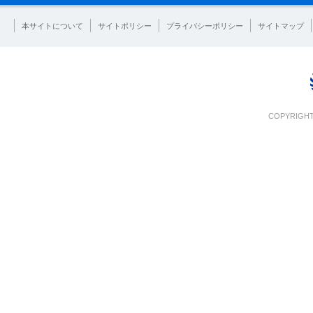
本サイトについて
サイトポリシー
プライバシーポリシー
サイトマップ
COPYRIGHT 