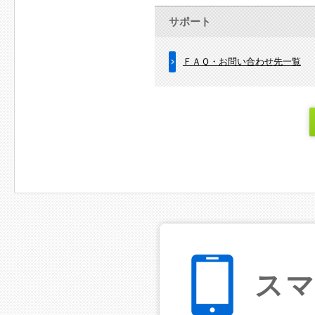
サポート
ＦＡＱ・お問い合わせ先一覧
ス