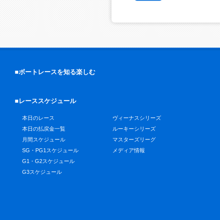
■ボートレースを知る楽しむ
■レーススケジュール
本日のレース
ヴィーナスシリーズ
本日の払戻金一覧
ルーキーシリーズ
月間スケジュール
マスターズリーグ
SG・PG1スケジュール
メディア情報
G1・G2スケジュール
G3スケジュール