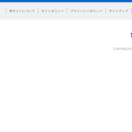
本サイトについて
サイトポリシー
プライバシーポリシー
サイトマップ
COPYRIGHT 