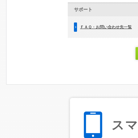
サポート
ＦＡＱ・お問い合わせ先一覧
ス