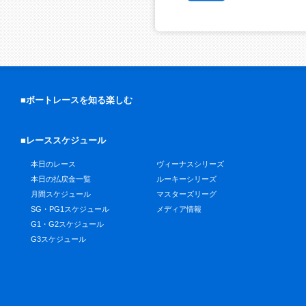
■ボートレースを知る楽しむ
■レーススケジュール
本日のレース
ヴィーナスシリーズ
本日の払戻金一覧
ルーキーシリーズ
月間スケジュール
マスターズリーグ
SG・PG1スケジュール
メディア情報
G1・G2スケジュール
G3スケジュール