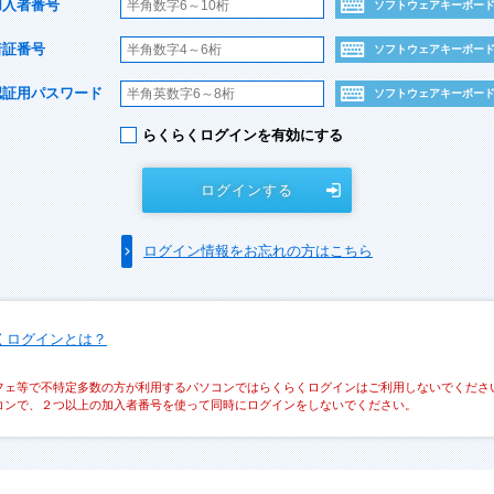
加入者番号
ソフトウェアキーボー
暗証番号
ソフトウェアキーボー
認証用パスワード
ソフトウェアキーボー
らくらくログインを有効にする
ログインする
ログイン情報をお忘れの方はこちら
くログインとは？
フェ等で不特定多数の方が利用するパソコンではらくらくログインはご利用しないでくださ
コンで、２つ以上の加入者番号を使って同時にログインをしないでください。