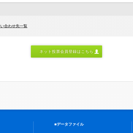
問い合わせ先一覧
ネット投票会員登録はこちら
■データファイル