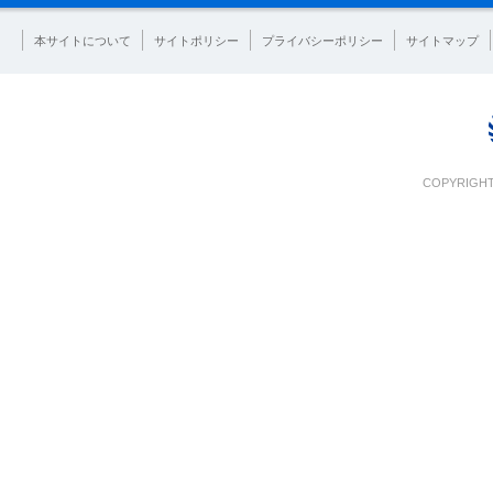
本サイトについて
サイトポリシー
プライバシーポリシー
サイトマップ
COPYRIGHT 