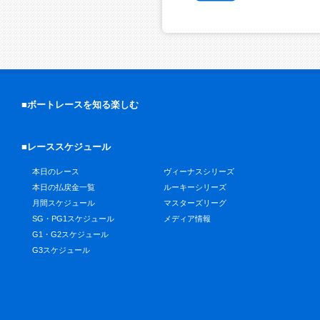
■ボートレースを知る楽しむ
■レーススケジュール
本日のレース
ヴィーナスシリーズ
本日の払戻金一覧
ルーキーシリーズ
月間スケジュール
マスターズリーグ
SG・PG1スケジュール
メディア情報
G1・G2スケジュール
G3スケジュール