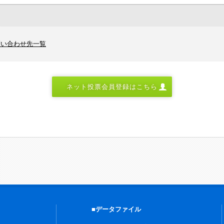
問い合わせ先一覧
ネット投票会員登録はこちら
■データファイル