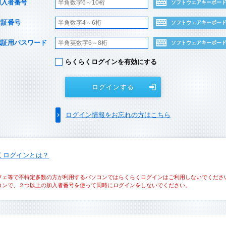
加入者番号
ソフトウェアキーボー
暗証番号
ソフトウェアキーボー
認証用パスワード
ソフトウェアキーボー
らくらくログインを有効にする
ログインする
ログイン情報をお忘れの方はこちら
くログインとは？
フェ等で不特定多数の方が利用するパソコンではらくらくログインはご利用しないでくださ
コンで、２つ以上の加入者番号を使って同時にログインをしないでください。