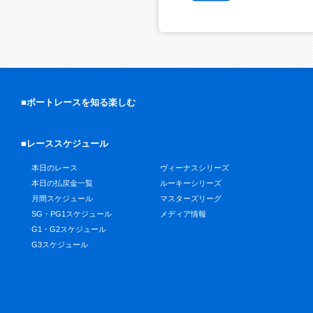
■ボートレースを知る楽しむ
■レーススケジュール
本日のレース
ヴィーナスシリーズ
本日の払戻金一覧
ルーキーシリーズ
月間スケジュール
マスターズリーグ
SG・PG1スケジュール
メディア情報
G1・G2スケジュール
G3スケジュール