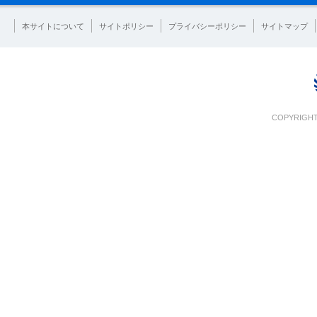
本サイトについて
サイトポリシー
プライバシーポリシー
サイトマップ
COPYRIGHT 