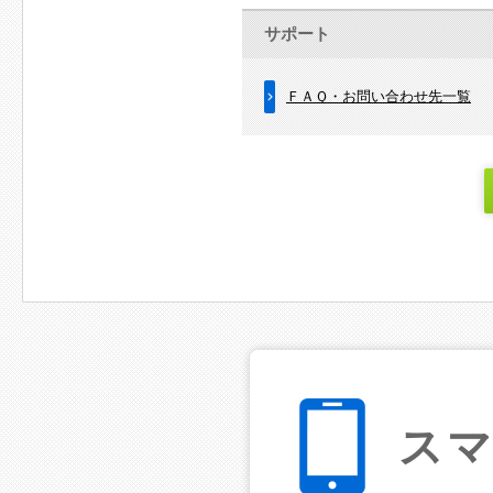
サポート
ＦＡＱ・お問い合わせ先一覧
ス