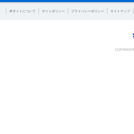
本サイトについて
サイトポリシー
プライバシーポリシー
サイトマップ
COPYRIGHT 