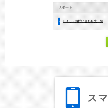
サポート
ＦＡＱ・お問い合わせ先一覧
ス