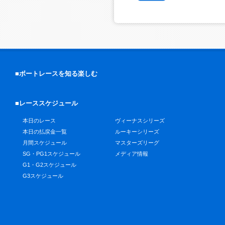
■ボートレースを知る楽しむ
■レーススケジュール
本日のレース
ヴィーナスシリーズ
本日の払戻金一覧
ルーキーシリーズ
月間スケジュール
マスターズリーグ
SG・PG1スケジュール
メディア情報
G1・G2スケジュール
G3スケジュール