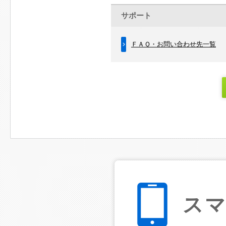
サポート
ＦＡＱ・お問い合わせ先一覧
ス