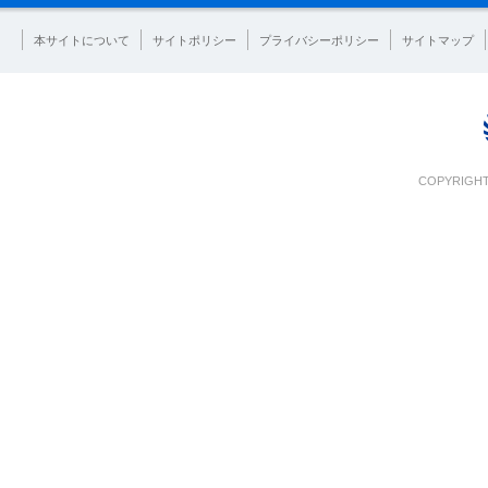
本サイトについて
サイトポリシー
プライバシーポリシー
サイトマップ
COPYRIGHT 