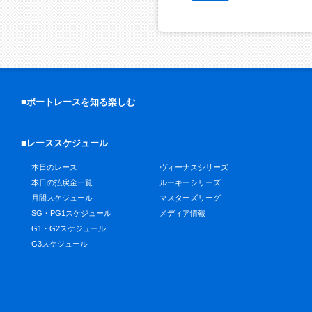
■ボートレースを知る楽しむ
■レーススケジュール
本日のレース
ヴィーナスシリーズ
本日の払戻金一覧
ルーキーシリーズ
月間スケジュール
マスターズリーグ
SG・PG1スケジュール
メディア情報
G1・G2スケジュール
G3スケジュール