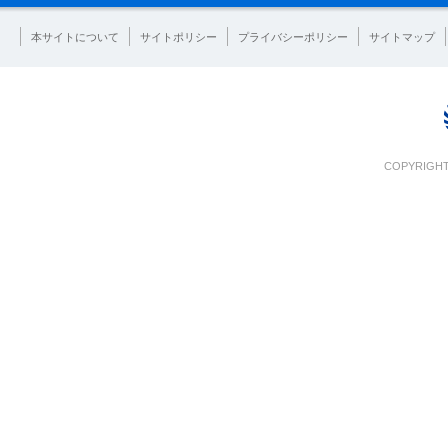
本サイトについて
サイトポリシー
プライバシーポリシー
サイトマップ
COPYRIGHT 