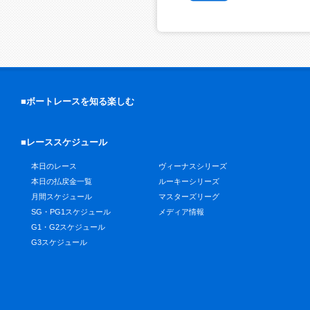
■ボートレースを知る楽しむ
■レーススケジュール
本日のレース
ヴィーナスシリーズ
本日の払戻金一覧
ルーキーシリーズ
月間スケジュール
マスターズリーグ
SG・PG1スケジュール
メディア情報
G1・G2スケジュール
G3スケジュール