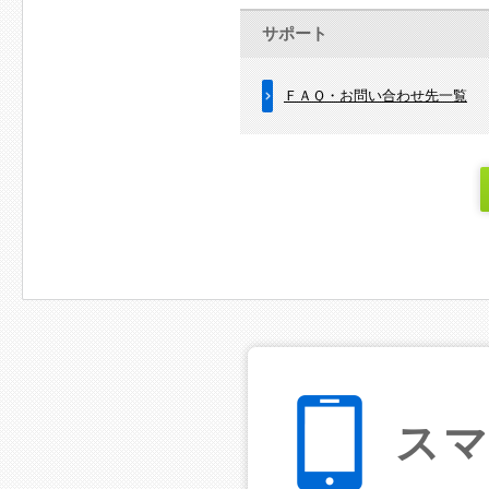
サポート
ＦＡＱ・お問い合わせ先一覧
ス