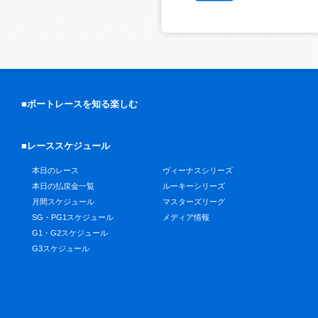
■ボートレースを知る楽しむ
■レーススケジュール
本日のレース
ヴィーナスシリーズ
本日の払戻金一覧
ルーキーシリーズ
月間スケジュール
マスターズリーグ
SG・PG1スケジュール
メディア情報
G1・G2スケジュール
G3スケジュール