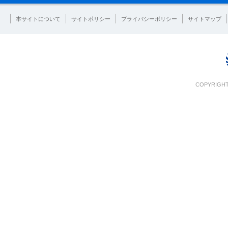
本サイトについて
サイトポリシー
プライバシーポリシー
サイトマップ
COPYRIGHT 