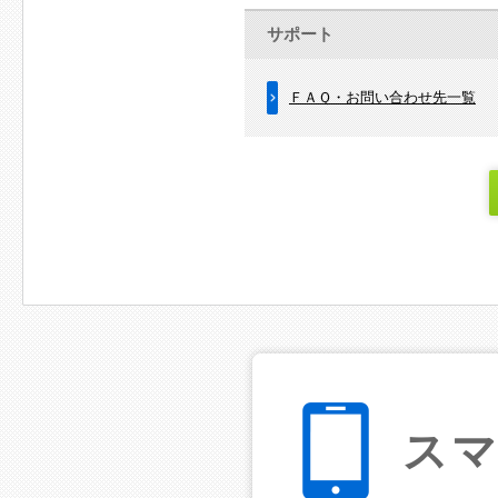
サポート
ＦＡＱ・お問い合わせ先一覧
ス