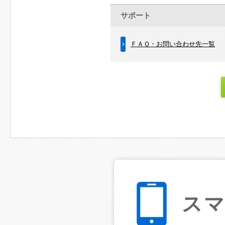
サポート
ＦＡＱ・お問い合わせ先一覧
ス