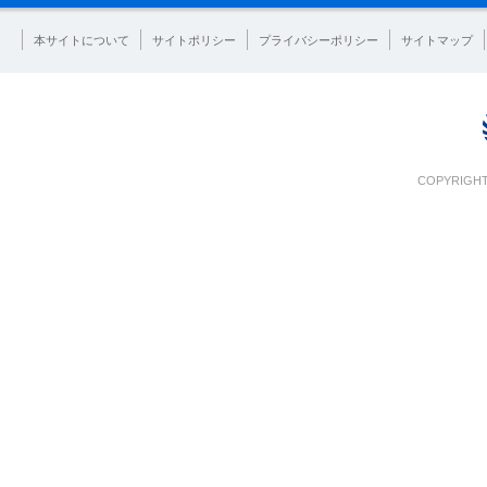
本サイトについて
サイトポリシー
プライバシーポリシー
サイトマップ
COPYRIGHT 