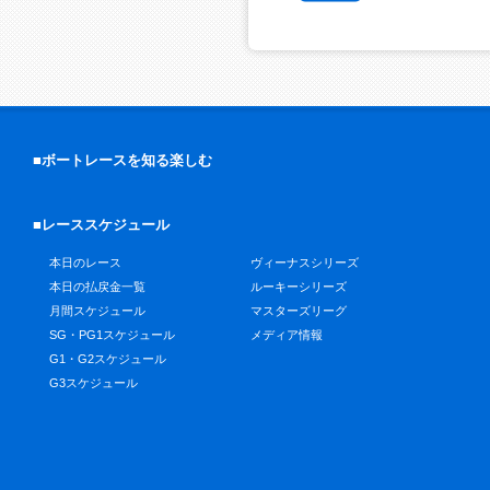
■ボートレースを知る楽しむ
■レーススケジュール
本日のレース
ヴィーナスシリーズ
本日の払戻金一覧
ルーキーシリーズ
月間スケジュール
マスターズリーグ
SG・PG1スケジュール
メディア情報
G1・G2スケジュール
G3スケジュール