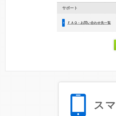
サポート
ＦＡＱ・お問い合わせ先一覧
ス