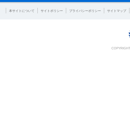
本サイトについて
サイトポリシー
プライバシーポリシー
サイトマップ
COPYRIGHT 