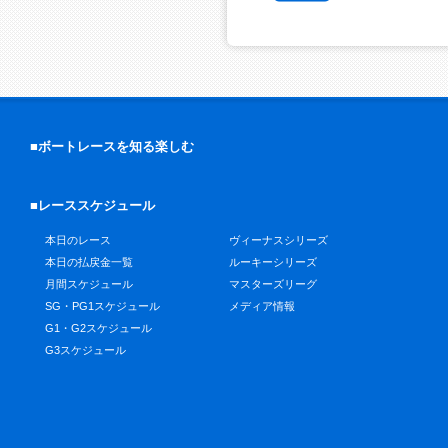
■ボートレースを知る楽しむ
■レーススケジュール
本日のレース
ヴィーナスシリーズ
本日の払戻金一覧
ルーキーシリーズ
月間スケジュール
マスターズリーグ
SG・PG1スケジュール
メディア情報
G1・G2スケジュール
G3スケジュール