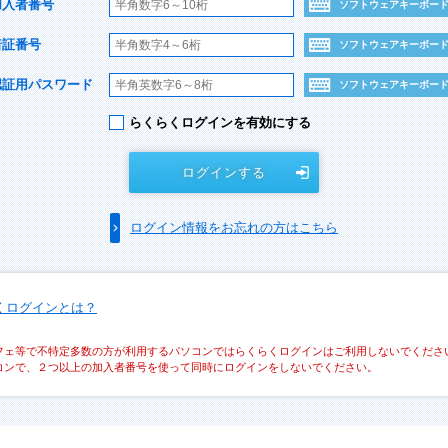
加入者番号
ソフトウェアキーボー
暗証番号
ソフトウェアキーボー
認証用パスワード
ソフトウェアキーボー
らくらくログインを有効にする
ログインする
ログイン情報をお忘れの方はこちら
くログインとは？
フェ等で不特定多数の方が利用するパソコンではらくらくログインはご利用しないでくださ
コンで、２つ以上の加入者番号を使って同時にログインをしないでください。