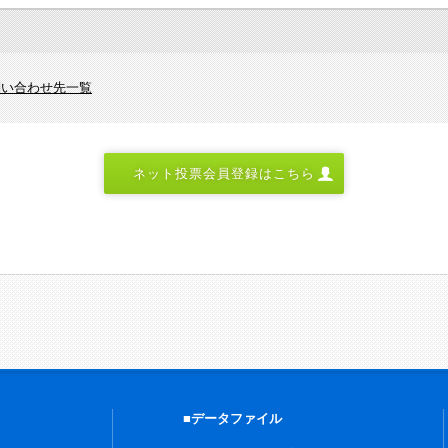
問い合わせ先一覧
ネット投票会員登録はこちら
■データファイル