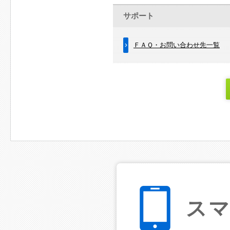
サポート
ＦＡＱ・お問い合わせ先一覧
ス