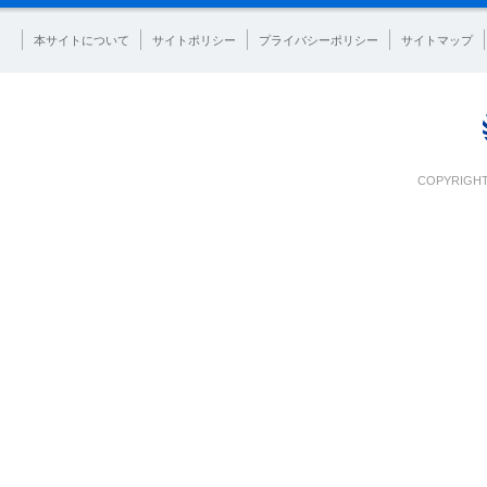
本サイトについて
サイトポリシー
プライバシーポリシー
サイトマップ
COPYRIGHT 