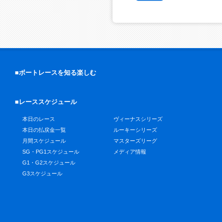
■ボートレースを知る楽しむ
■レーススケジュール
本日のレース
ヴィーナスシリーズ
本日の払戻金一覧
ルーキーシリーズ
月間スケジュール
マスターズリーグ
SG・PG1スケジュール
メディア情報
G1・G2スケジュール
G3スケジュール