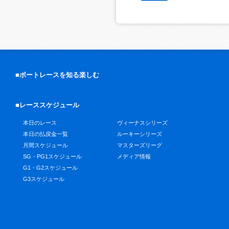
■ボートレースを知る楽しむ
■レーススケジュール
本日のレース
ヴィーナスシリーズ
本日の払戻金一覧
ルーキーシリーズ
月間スケジュール
マスターズリーグ
SG・PG1スケジュール
メディア情報
G1・G2スケジュール
G3スケジュール