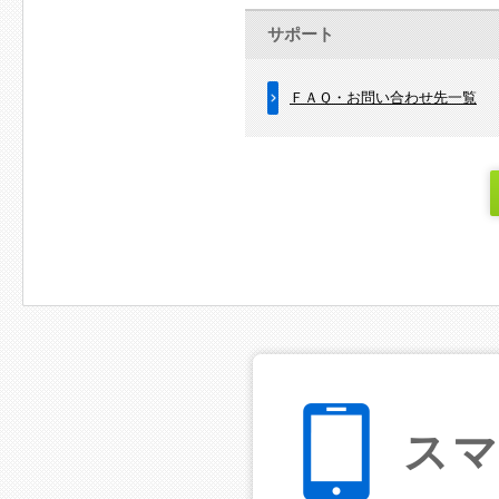
サポート
ＦＡＱ・お問い合わせ先一覧
ス