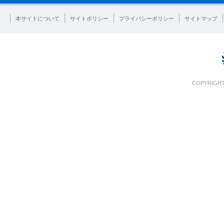
本サイトについて
サイトポリシー
プライバシーポリシー
サイトマップ
COPYRIGHT 