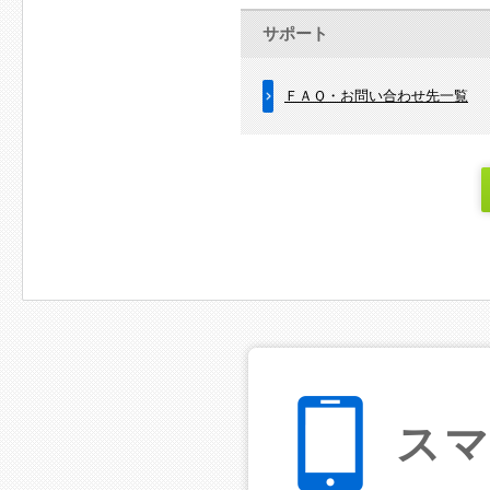
サポート
ＦＡＱ・お問い合わせ先一覧
ス