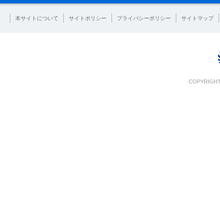
本サイトについて
サイトポリシー
プライバシーポリシー
サイトマップ
COPYRIGHT 