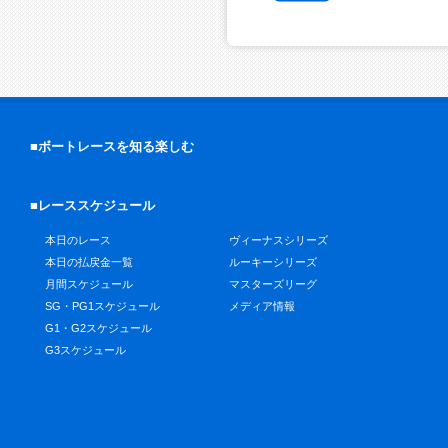
■ボートレースを知る楽しむ
■レーススケジュール
本日のレース
ヴィーナスシリーズ
本日の払戻金一覧
ルーキーシリーズ
月間スケジュール
マスターズリーグ
SG・PG1スケジュール
メディア情報
G1・G2スケジュール
G3スケジュール