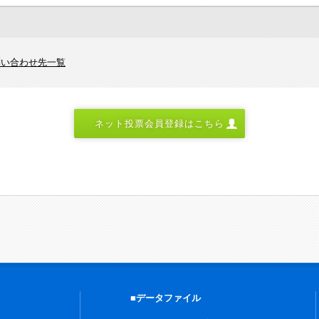
問い合わせ先一覧
ネット投票会員登録はこちら
■データファイル