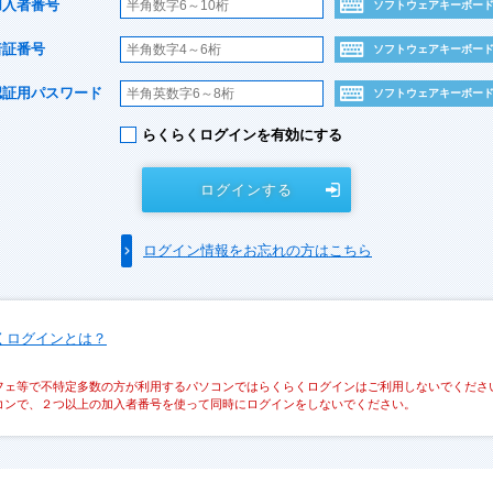
加入者番号
ソフトウェアキーボー
暗証番号
ソフトウェアキーボー
認証用パスワード
ソフトウェアキーボー
らくらくログインを有効にする
ログインする
ログイン情報をお忘れの方はこちら
くログインとは？
フェ等で不特定多数の方が利用するパソコンではらくらくログインはご利用しないでくださ
コンで、２つ以上の加入者番号を使って同時にログインをしないでください。