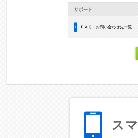
サポート
ＦＡＱ・お問い合わせ先一覧
ス