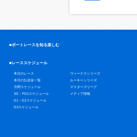
■ボートレースを知る楽しむ
■レーススケジュール
本日のレース
ヴィーナスシリーズ
本日の払戻金一覧
ルーキーシリーズ
月間スケジュール
マスターズリーグ
SG・PG1スケジュール
メディア情報
G1・G2スケジュール
G3スケジュール