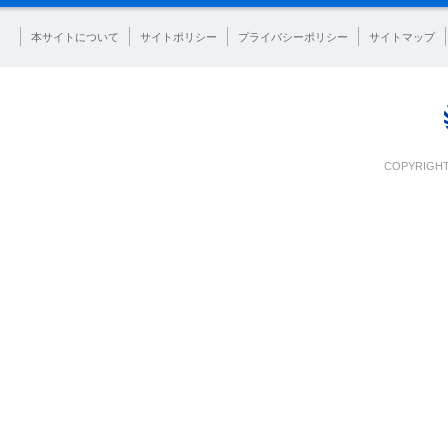
本サイトについて
サイトポリシー
プライバシーポリシー
サイトマップ
COPYRIGHT 