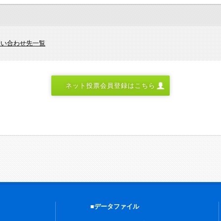
問い合わせ先一覧
ネット投票会員登録はこちら
■データファイル