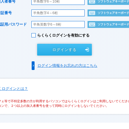
加入者番号
ソフトウェアキーボー
暗証番号
ソフトウェアキーボー
認証用パスワード
ソフトウェアキーボー
らくらくログインを有効にする
ログインする
ログイン情報をお忘れの方はこちら
くログインとは？
フェ等で不特定多数の方が利用するパソコンではらくらくログインはご利用しないでくださ
コンで、２つ以上の加入者番号を使って同時にログインをしないでください。