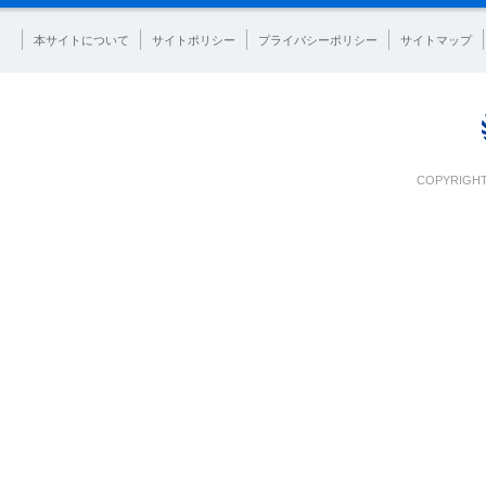
本サイトについて
サイトポリシー
プライバシーポリシー
サイトマップ
COPYRIGHT 