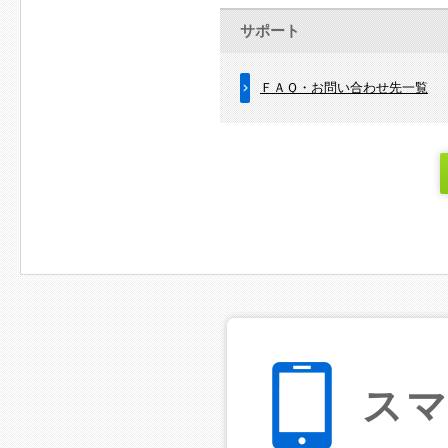
サポート
ＦＡＱ・お問い合わせ先一覧
ス