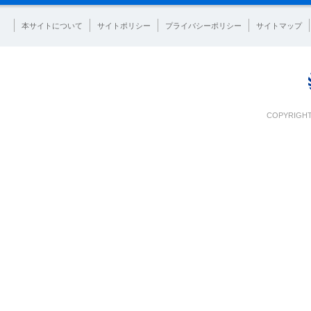
本サイトについて
サイトポリシー
プライバシーポリシー
サイトマップ
COPYRIGHT 