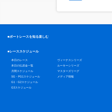
■ボートレースを知る楽しむ
■レーススケジュール
本日のレース
ヴィーナスシリーズ
本日の払戻金一覧
ルーキーシリーズ
月間スケジュール
マスターズリーグ
SG・PG1スケジュール
メディア情報
G1・G2スケジュール
G3スケジュール