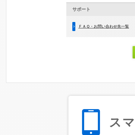
サポート
ＦＡＱ・お問い合わせ先一覧
ス