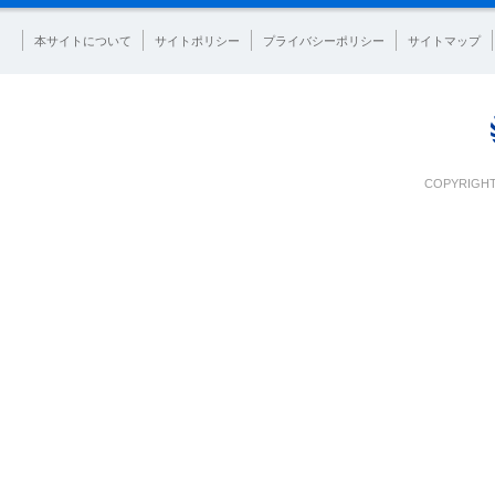
本サイトについて
サイトポリシー
プライバシーポリシー
サイトマップ
COPYRIGHT 