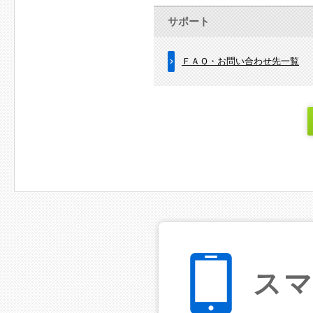
サポート
ＦＡＱ・お問い合わせ先一覧
ス