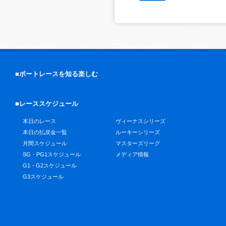
■ボートレースを知る楽しむ
■レーススケジュール
本日のレース
ヴィーナスシリーズ
本日の払戻金一覧
ルーキーシリーズ
月間スケジュール
マスターズリーグ
SG・PG1スケジュール
メディア情報
G1・G2スケジュール
G3スケジュール