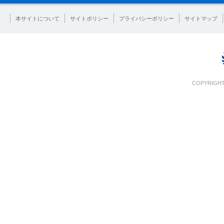
本サイトについて
サイトポリシー
プライバシーポリシー
サイトマップ
COPYRIGHT 