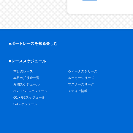
■ボートレースを知る楽しむ
■レーススケジュール
本日のレース
ヴィーナスシリーズ
本日の払戻金一覧
ルーキーシリーズ
月間スケジュール
マスターズリーグ
SG・PG1スケジュール
メディア情報
G1・G2スケジュール
G3スケジュール