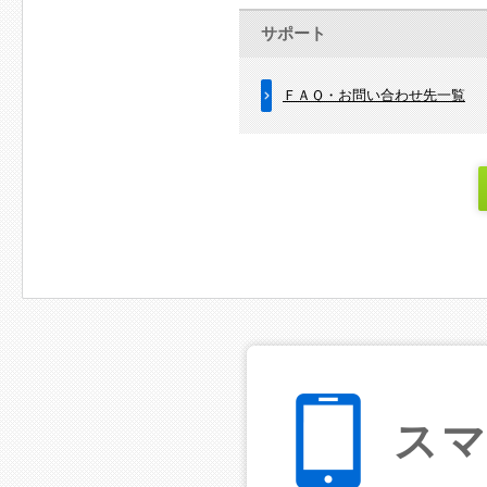
サポート
ＦＡＱ・お問い合わせ先一覧
ス