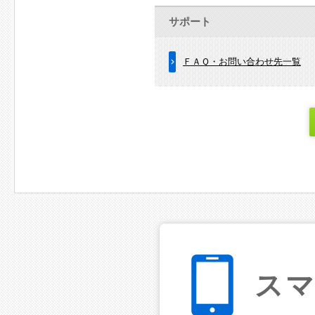
サポート
ＦＡＱ・お問い合わせ先一覧
ス