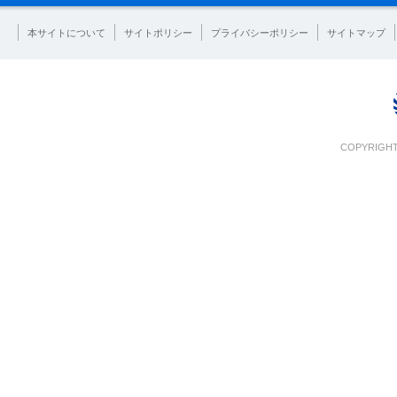
本サイトについて
サイトポリシー
プライバシーポリシー
サイトマップ
COPYRIGHT 