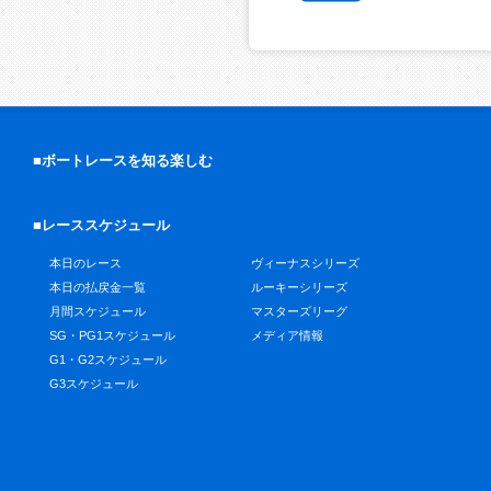
■ボートレースを知る楽しむ
■レーススケジュール
本日のレース
ヴィーナスシリーズ
本日の払戻金一覧
ルーキーシリーズ
月間スケジュール
マスターズリーグ
SG・PG1スケジュール
メディア情報
G1・G2スケジュール
G3スケジュール